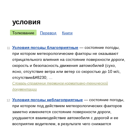
условия
Толкование
Перевод
Книги
Условия погоды благоприятные
— состояние погоды,
11
при котором метеорологические факторы не оказывают
отрицательного влияния на состояние поверхности дороги,
скорость и безопасность движения автомобилей (сухо,
ясно, отсутствие ветра или ветер со скоростью до 10 м/с,
отсутствие&#8230; …
Словарь-справочник терминов нормативно-технической
документации
Условия погоды неблагоприятные
— состояние погоды,
12
при котором под действием метеорологических факторов
заметно изменяется состояние поверхности дороги,
ухудшается взаимодействие автомобиля с дорогой и ее
восприятие водителем, в результате чего снижается